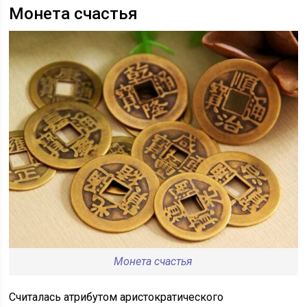
Монета счастья
Монета счастья
Считалась атрибутом аристократического