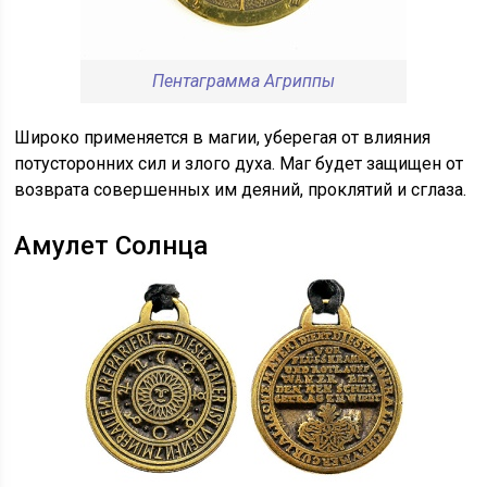
Пентаграмма Агриппы
Широко применяется в магии, уберегая от влияния
потусторонних сил и злого духа. Маг будет защищен от
возврата совершенных им деяний, проклятий и сглаза.
Амулет Солнца