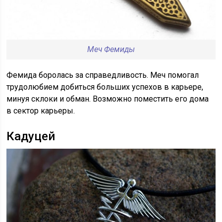
Меч Фемиды
Фемида боролась за справедливость. Меч помогал
трудолюбием добиться больших успехов в карьере,
минуя склоки и обман. Возможно поместить его дома
в сектор карьеры.
Кадуцей