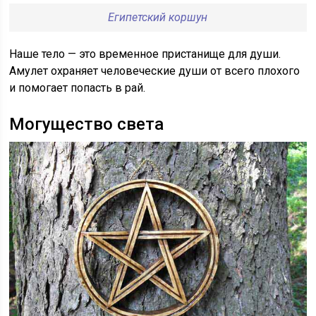
Египетский коршун
Наше тело — это временное пристанище для души.
Амулет охраняет человеческие души от всего плохого
и помогает попасть в рай.
Могущество света