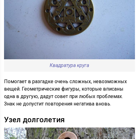
Квадратура круга
Помогает в разгадке очень сложных, невозможных
вещей. Геометрические фигуры, которые вписаны
одна в другую, дадут совет при любых проблемах.
Знак не допустит повторения негатива вновь.
Узел долголетия