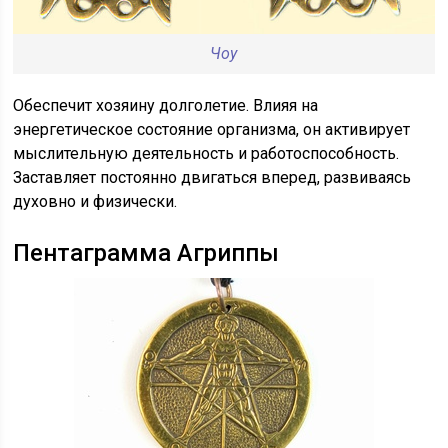
Чоу
Обеспечит хозяину долголетие. Влияя на
энергетическое состояние организма, он активирует
мыслительную деятельность и работоспособность.
Заставляет постоянно двигаться вперед, развиваясь
духовно и физически.
Пентаграмма Агриппы