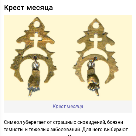
Крест месяца
Крест месяца
Символ уберегает от страшных сновидений, боязни
темноты и тяжелых заболеваний. Для него выбирают