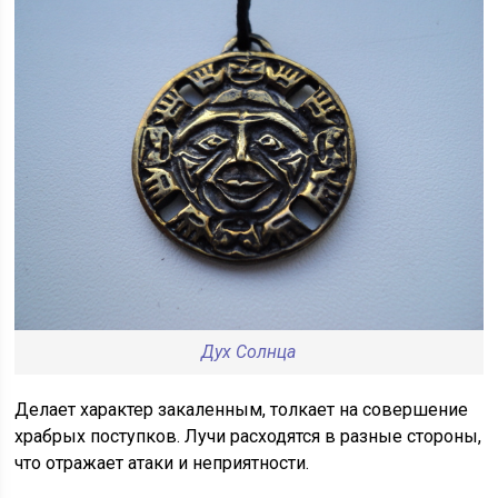
Дух Солнца
Делает характер закаленным, толкает на совершение
храбрых поступков. Лучи расходятся в разные стороны,
что отражает атаки и неприятности.