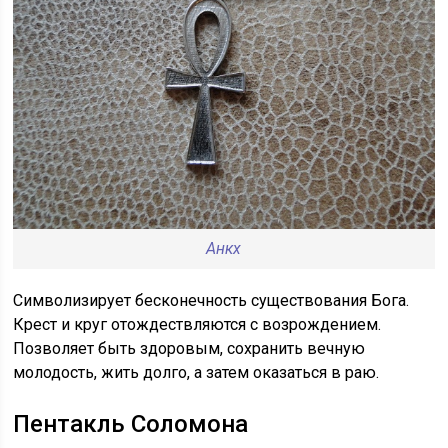
Анкх
Символизирует бесконечность существования Бога.
Крест и круг отождествляются с возрождением.
Позволяет быть здоровым, сохранить вечную
молодость, жить долго, а затем оказаться в раю.
Пентакль Соломона