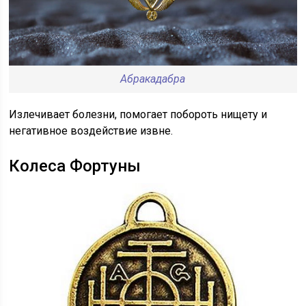
Абракадабра
Излечивает болезни, помогает побороть нищету и
негативное воздействие извне.
Колеса Фортуны