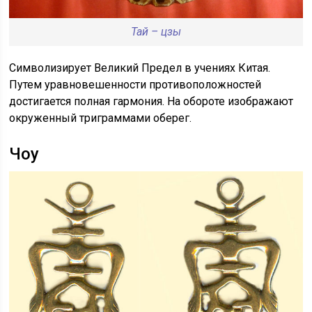
Тай – цзы
Символизирует Великий Предел в учениях Китая.
Путем уравновешенности противоположностей
достигается полная гармония. На обороте изображают
окруженный триграммами оберег.
Чоу