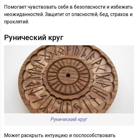
Помогает чувствовать себя в безопасности и избежать
неожиданностей. Защитит от опасностей, бед, страхов и
проклятий.
Рунический круг
Рунический круг
Может раскрыть интуицию и поспособствовать