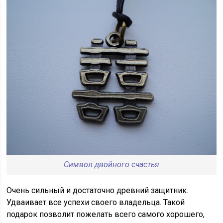
Символ двойного счастья
Очень сильный и достаточно древний защитник.
Удваивает все успехи своего владельца. Такой
подарок позволит пожелать всего самого хорошего,