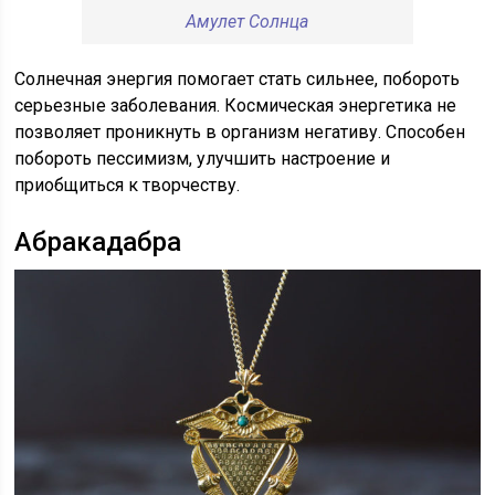
Амулет Солнца
Солнечная энергия помогает стать сильнее, побороть
серьезные заболевания. Космическая энергетика не
позволяет проникнуть в организм негативу. Способен
побороть пессимизм, улучшить настроение и
приобщиться к творчеству.
Абракадабра