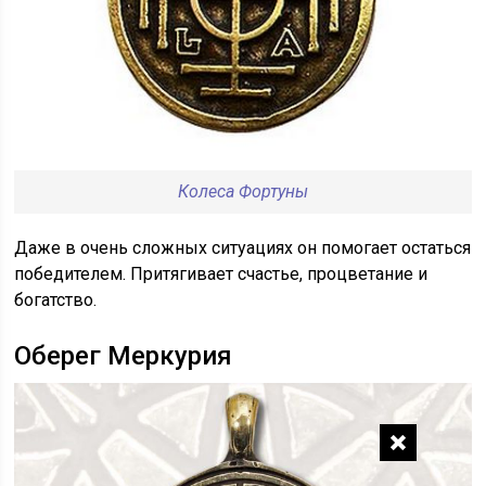
Колеса Фортуны
Даже в очень сложных ситуациях он помогает остаться
победителем. Притягивает счастье, процветание и
богатство.
Оберег Меркурия