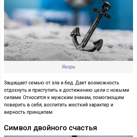
Якорь
Защищает семью от зла и бед. Дает возможность
отдохнуть и приступить к достижению цели с новыми
силами. Относится к мужским знакам, помогающим
поверить в себя, воспитать жесткий характер и
верность принципам.
Символ двойного счастья