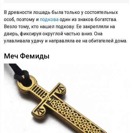
В древности лошадь была только у состоятельных
особ, поэтому и
подкова
один из знаков богатства.
Везло тому, кто нашел подкову. Ее закрепляли на
дверь, фиксируя округлой частью вниз. Она
улавливала удачу и направляла ее на обитателей дома.
Меч Фемиды