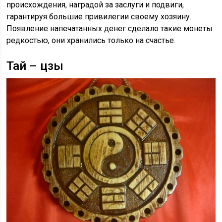
происхождения, наградой за заслуги и подвиги,
гарантируя большие привилегии своему хозяину.
Появление напечатанных денег сделало такие монеты
редкостью, они хранились только на счастье.
Тай – цзы