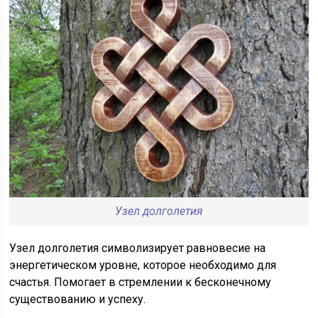
Узел долголетия
Узел долголетия символизирует равновесие на
энергетическом уровне, которое необходимо для
счастья. Помогает в стремлении к бесконечному
существованию и успеху.