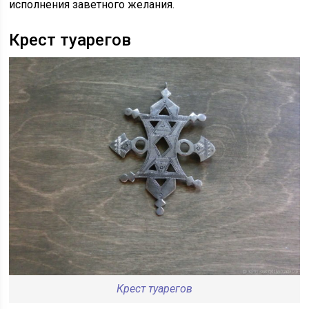
исполнения заветного желания.
Крест туарегов
Крест туарегов