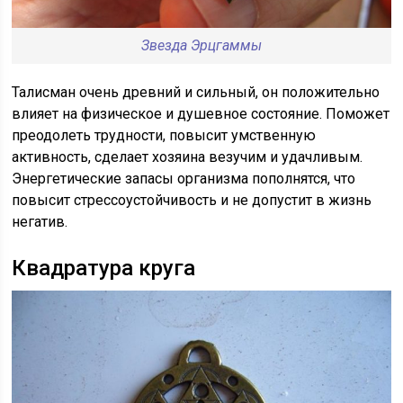
Звезда Эрцгаммы
Талисман очень древний и сильный, он положительно
влияет на физическое и душевное состояние. Поможет
преодолеть трудности, повысит умственную
активность, сделает хозяина везучим и удачливым.
Энергетические запасы организма пополнятся, что
повысит стрессоустойчивость и не допустит в жизнь
негатив.
Квадратура круга