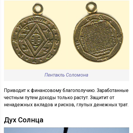
Пентакль Соломона
Приводит к финансовому благополучию. Заработанные
честным путем доходы только растут. Защитит от
ненадежных вкладов и рисков, глупых денежных трат.
Дух Солнца