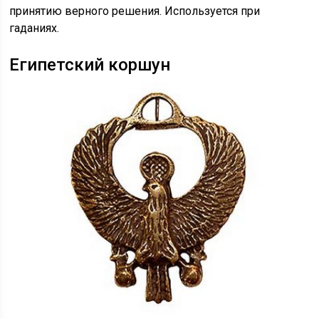
принятию верного решения. Используется при
гаданиях.
Египетский коршун