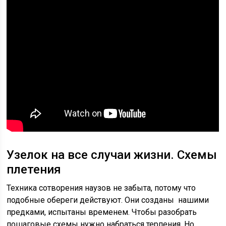
Узелок на все случаи жизни. Схемы
плетения
Техника сотворения наузов не забыта, потому что
подобные обереги действуют. Они созданы нашими
предками, испытаны временем. Чтобы разобрать
пошаговые схемы нужно набраться терпения. Но