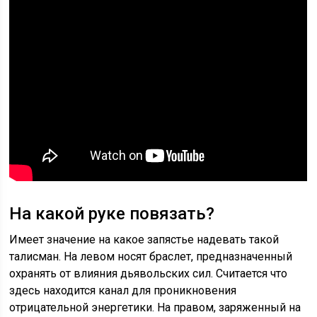
На какой руке повязать?
Имеет значение на какое запястье надевать такой
талисман. На левом носят браслет, предназначенный
охранять от влияния дьявольских сил. Считается что
здесь находится канал для проникновения
отрицательной энергетики. На правом, заряженный на