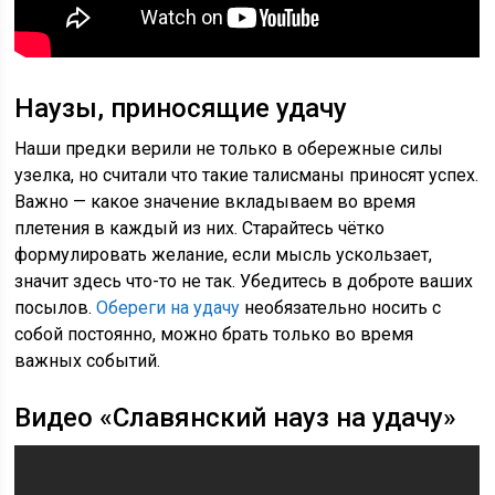
Наузы, приносящие удачу
Наши предки верили не только в обережные силы
узелка, но считали что такие талисманы приносят успех.
Важно — какое значение вкладываем во время
плетения в каждый из них. Старайтесь чётко
формулировать желание, если мысль ускользает,
значит здесь что-то не так. Убедитесь в доброте ваших
посылов.
Обереги на удачу
необязательно носить с
собой постоянно, можно брать только во время
важных событий.
Видео «Славянский науз на удачу»