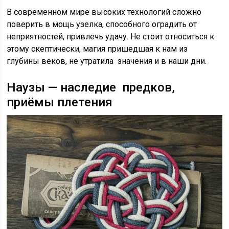
В современном мире высоких технологий сложно
поверить в мощь узелка, способного оградить от
неприятностей, привлечь удачу. Не стоит относиться к
этому скептически, магия пришедшая к нам из
глубины веков, не утратила значения и в наши дни.
Наузы — наследие предков,
приёмы плетения