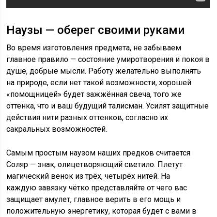
Наузы — оберег своими руками
Во время изготовления предмета, не забываем
главное правило — состояние умиротворения и покоя в
душе, добрые мысли. Работу желательно выполнять
на природе, если нет такой возможности, хорошей
«помощницей» будет зажжённая свеча, того же
оттенка, что и ваш будущий талисман. Усилят защитные
действия нити разных оттенков, согласно их
сакральных возможностей.
Самым простым наузом наших предков считается
Соляр — знак, олицетворяющий светило. Плетут
магический венок из трёх, четырёх нитей. На
каждую завязку чётко представляйте от чего вас
защищает амулет, главное верить в его мощь и
положительную энергетику, которая будет с вами в