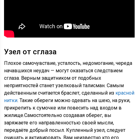
Узел от сглаза
Плохое самочувствие, усталость, недомогание, череда
начавшихся неудач — могут оказаться следствием
сглаза. Верным защитником от подобных
неприятностей станет узелковый талисман. Самым
действенным считается браслет, сделанный из
красной
нитки
. Такие обереги можно одевать на шею, на руки,
прикрепить к сумочке или повесить над входом в
жилище.Самостоятельно создавая оберег, вы
заряжаете его направленностью своей мысли,
передаёте добрый посыл. Купленный узел, следует
очищать и активировать. Вам неизвестно кто его