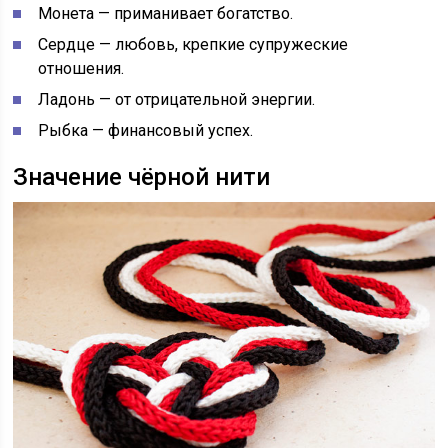
Монета — приманивает богатство.
Сердце — любовь, крепкие супружеские
отношения.
Ладонь — от отрицательной энергии.
Рыбка — финансовый успех.
Значение чёрной нити