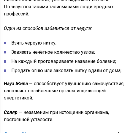
Пользуются такими талисманами люди вредных
профессий.
Один из способов избавиться от недуга:
Взять чёреую нитку;
Завязать нечётное количество узлов;
На каждый проговариваете название болезни;
Предать огню или закопать нитку вдали от дома;
Науз Жива
— способствует улучшению самочувствия,
наполняет ослабленные органы исцеляющей
энергетикой.
Соляр
— незаменим при истощении организма,
постоянной усталости.