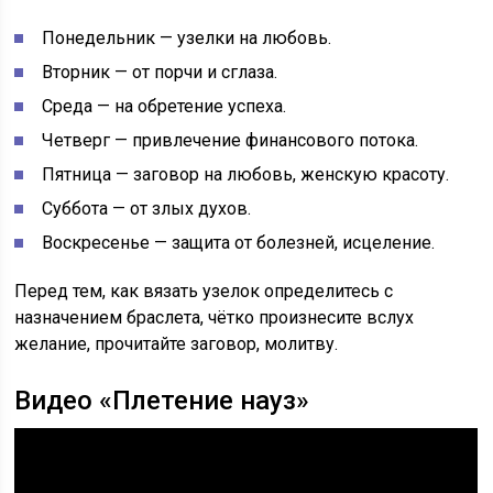
Понедельник — узелки на любовь.
Вторник — от порчи и сглаза.
Среда — на обретение успеха.
Четверг — привлечение финансового потока.
Пятница — заговор на любовь, женскую красоту.
Суббота — от злых духов.
Воскресенье — защита от болезней, исцеление.
Перед тем, как вязать узелок определитесь с
назначением браслета, чётко произнесите вслух
желание, прочитайте заговор, молитву.
Видео «Плетение науз»