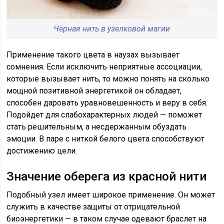
Чёрная нить в узелковой магии
Применение такого цвета в наузах вызывает
сомнения. Если исключить неприятные ассоциации,
которые вызывает нить, то можно понять на сколько
мощной позитивной энергетикой он обладает,
способен даровать уравновешенность и веру в себя.
Подойдет для слабохарактерных людей — поможет
стать решительным, а несдержанным обуздать
эмоции. В паре с ниткой белого цвета способствуют
достижению цели.
Значение оберега из красной нити
Подобный узел имеет широкое применение. Он может
служить в качестве защиты от отрицательной
биоэнергетики — в таком случае одевают браслет на