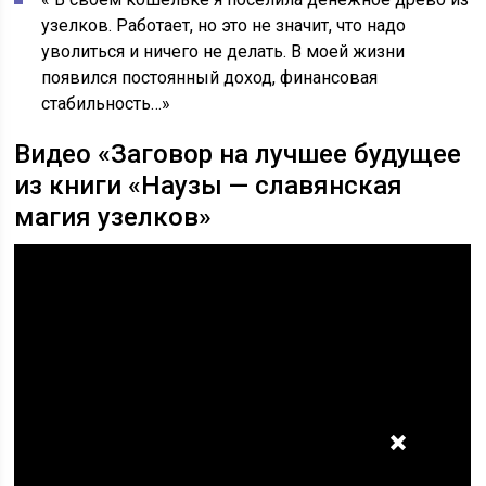
узелков. Работает, но это не значит, что надо
уволиться и ничего не делать. В моей жизни
появился постоянный доход, финансовая
стабильность…»
Видео «Заговор на лучшее будущее
из книги «Наузы — славянская
магия узелков»