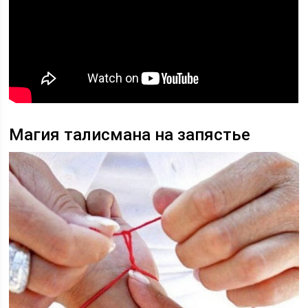
Магия талисмана на запястье