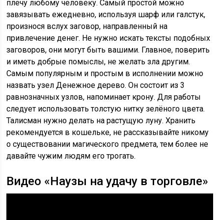
плечу любому человеку. Самый простой можно
завязывать ежедневно, используя шарф или галстук,
произнося вслух заговор, направленный на
привлечение денег. Не нужно искать тексты подобных
заговоров, они могут быть вашими. Главное, поверить
и иметь добрые помыслы, не желать зла другим.
Самым популярным и простым в исполнении можно
назвать узел Денежное дерево. Он состоит из 3
равнозначных узлов, напоминает крону. Для работы
следует использовать толстую нитку зелёного цвета.
Талисман нужно делать на растущую луну. Хранить
рекомендуется в кошельке, не рассказывайте никому
о существовании магического предмета, тем более не
давайте чужим людям его трогать.
Видео «Наузы на удачу в торговле»