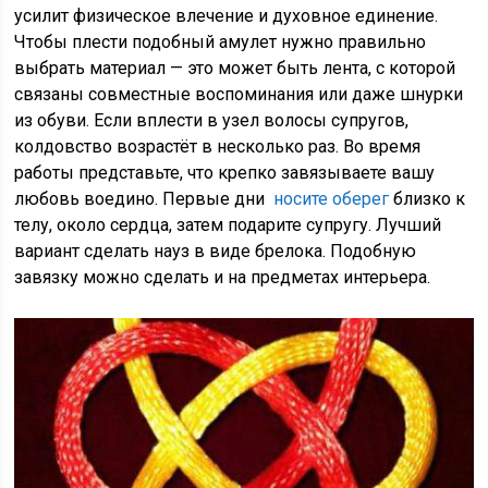
усилит физическое влечение и духовное единение.
Чтобы плести подобный амулет нужно правильно
выбрать материал — это может быть лента, с которой
связаны совместные воспоминания или даже шнурки
из обуви. Если вплести в узел волосы супругов,
колдовство возрастёт в несколько раз. Во время
работы представьте, что крепко завязываете вашу
любовь воедино. Первые дни
носите оберег
близко к
телу, около сердца, затем подарите супругу. Лучший
вариант сделать науз в виде брелока. Подобную
завязку можно сделать и на предметах интерьера.