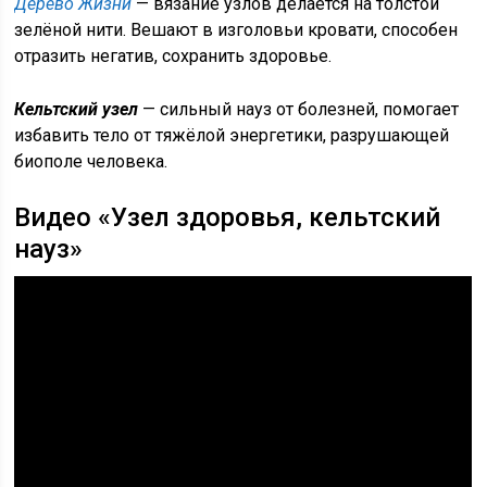
Дерево Жизни
— вязание узлов делается на толстой
зелёной нити. Вешают в изголовьи кровати, способен
отразить негатив, сохранить здоровье.
Кельтский узел
— сильный науз от болезней, помогает
избавить тело от тяжёлой энергетики, разрушающей
биополе человека.
Видео «Узел здоровья, кельтский
науз»