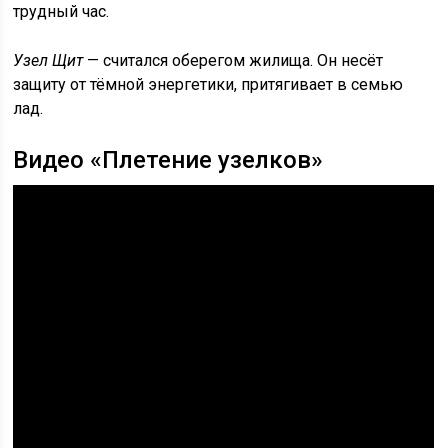
трудный час.
Узел Щит
— считался оберегом жилища. Он несёт
защиту от тёмной энергетики, притягивает в семью
лад.
Видео «Плетение узелков»