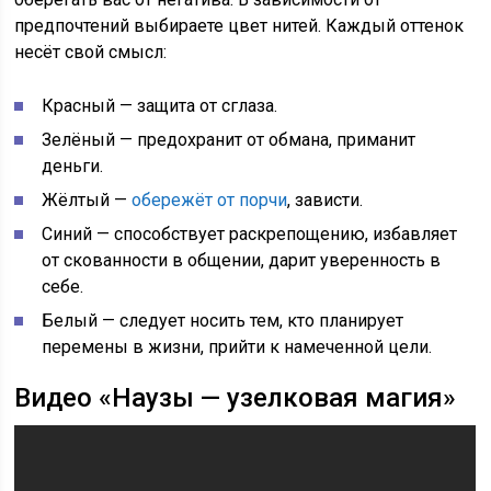
предпочтений выбираете цвет нитей. Каждый оттенок
несёт свой смысл:
Красный — защита от сглаза.
Зелёный — предохранит от обмана, приманит
деньги.
Жёлтый —
обережёт от порчи
, зависти.
Синий — способствует раскрепощению, избавляет
от скованности в общении, дарит уверенность в
себе.
Белый — следует носить тем, кто планирует
перемены в жизни, прийти к намеченной цели.
Видео «Наузы — узелковая магия»