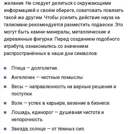
желания. Не следует делиться с окружающими
информацией о своём обереге, советовать повязать
такой же другим. Чтобы усилить действие науза на
талисмане рекомендуется разместить подвески. Это
могут быть камни-минералы, металлические и
деревянные фигурки. Перед созданием подобного
атрибута, ознакомьтесь со значением
распространённых в наши дни символов:
Птица — долголетие.
Ангелочек — честные помыслы.
Весы — направленность на верные решения и
поступки.
Волк — успех в карьере, везение в бизнесе.
Лошадь, единорог — душевная чистота и
непорочность.
Звезда, солнце — от тёмных сил.