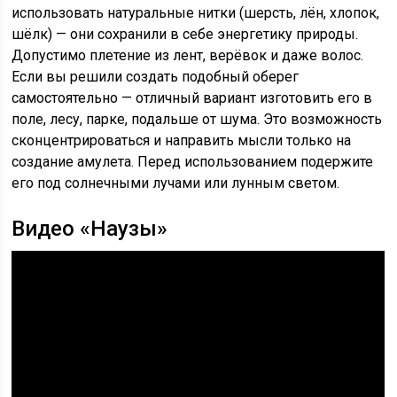
использовать натуральные нитки (шерсть, лён, хлопок,
шёлк) — они сохранили в себе энергетику природы.
Допустимо плетение из лент, верёвок и даже волос.
Если вы решили создать подобный оберег
самостоятельно — отличный вариант изготовить его в
поле, лесу, парке, подальше от шума. Это возможность
сконцентрироваться и направить мысли только на
создание амулета. Перед использованием подержите
его под солнечными лучами или лунным светом.
Видео «Наузы»