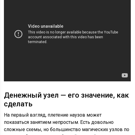
Денежный узел — его значение, как
сделать
На первый взгляд, плетение наузов может
показаться занятием непростым. Есть довольно
сложные схемы, но большинство магических узлов по