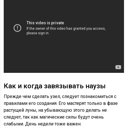
Как и когда завязывать наузы
Прежде чем сделать узел, следует познакомиться с
правилами его создания. Его мастерят только в фазе
растущей луны, на убывающую этого делать не
следует, так как магические силы будут очень
слабыми. День недели тоже важен: