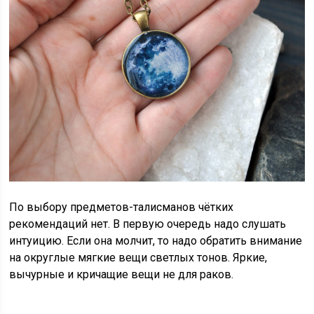
По выбору предметов-талисманов чётких
рекомендаций нет. В первую очередь надо слушать
интуицию. Если она молчит, то надо обратить внимание
на округлые мягкие вещи светлых тонов. Яркие,
вычурные и кричащие вещи не для раков.