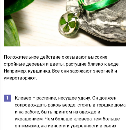
Положительное действие оказывают высокие
стройные деревья и цветы, растущие близко к воде.
Например, кувшинка. Все они заряжают энергией и
умиротворяют.
Клевер – растение, несущее удачу. Он должен
сопровождать раков везде: стоять в горшке дома
и на работе, быть принтом на одежде и
украшением. Чем больше клевера, тем больше
оптимизма, активности и уверенности в своих