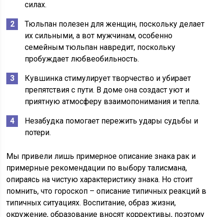
силах.
Тюльпан полезен для женщин, поскольку делает
их сильными, а вот мужчинам, особенно
семейным тюльпан навредит, поскольку
пробуждает любвеобильность.
Кувшинка стимулирует творчество и убирает
препятствия с пути. В доме она создаст уют и
приятную атмосферу взаимопонимания и тепла.
Незабудка помогает пережить удары судьбы и
потери.
Мы привели лишь примерное описание знака рак и
примерные рекомендации по выбору талисмана,
опираясь на чистую характеристику знака. Но стоит
помнить, что гороскоп – описание типичных реакций в
типичных ситуациях. Воспитание, образ жизни,
окружение, образование вносят коррективы, поэтому