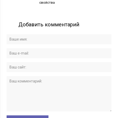
свойства
Добавить комментарий