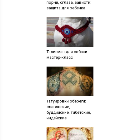
порчи, сглаза, зависти:
защита для ребенка
Талисман для собаки:
мастер-класс
Татуировки обереги:
славянские,
буддийские, тибетские,
индейские