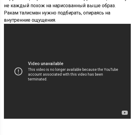
не каждый похож на нарисованный выше образ.
Ракам талисман нужно подбирать, опираясь на
внутренние ощущения.