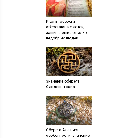
Иконы-обереги
оберегающие детей,
защищающие от злых
недобрых людей
Значение оберега
Одолень трава
Оберега Алатырь:
особенности, значение,