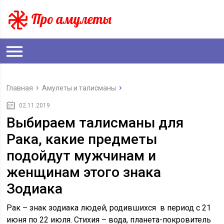
Главная
Амулеты и талисманы
02.11.2019
Выбираем талисманы для
Рака, какие предметы
подойдут мужчинам и
женщинам этого знака
Зодиака
Рак – знак зодиака людей, родившихся в период с 21
июня по 22 июля. Стихия – вода, планета-покровитель