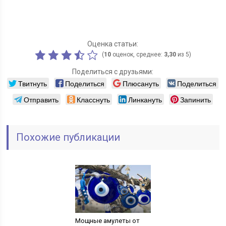
Оценка статьи:
(
10
оценок, среднее:
3,30
из 5)
Поделиться с друзьями:
Твитнуть
Поделиться
Плюсануть
Поделиться
Отправить
Класснуть
Линкануть
Запинить
Похожие публикации
Мощные амулеты от