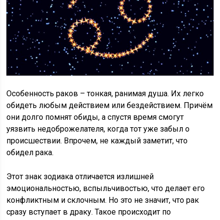
Особенность раков – тонкая, ранимая душа. Их легко
обидеть любым действием или бездействием. Причём
они долго помнят обиды, а спустя время смогут
уязвить недоброжелателя, когда тот уже забыл о
происшествии. Впрочем, не каждый заметит, что
обидел рака.
Этот знак зодиака отличается излишней
эмоциональностью, вспыльчивостью, что делает его
конфликтным и склочным. Но это не значит, что рак
сразу вступает в драку. Такое происходит по