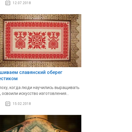
12.07.2018
шиваем славянский оберег
естиком
поху, когда люди научились выращивать
, освоили искусство изготовления...
15.02.2018