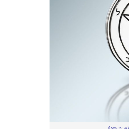
Амулет «