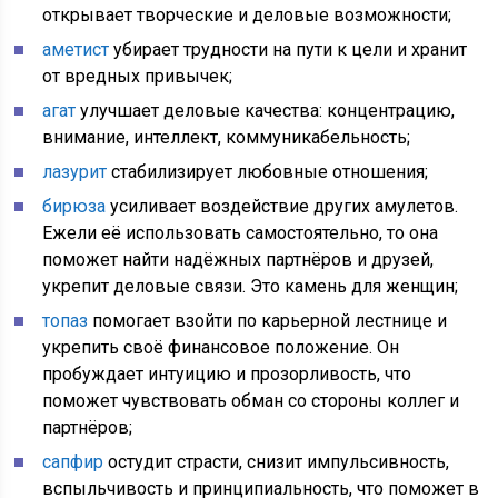
открывает творческие и деловые возможности;
аметист
убирает трудности на пути к цели и хранит
от вредных привычек;
агат
улучшает деловые качества: концентрацию,
внимание, интеллект, коммуникабельность;
лазурит
стабилизирует любовные отношения;
бирюза
усиливает воздействие других амулетов.
Ежели её использовать самостоятельно, то она
поможет найти надёжных партнёров и друзей,
укрепит деловые связи. Это камень для женщин;
топаз
помогает взойти по карьерной лестнице и
укрепить своё финансовое положение. Он
пробуждает интуицию и прозорливость, что
поможет чувствовать обман со стороны коллег и
партнёров;
сапфир
остудит страсти, снизит импульсивность,
вспыльчивость и принципиальность, что поможет в