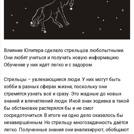
Влияние Юпитера сделало стрельцов любопытными.
Они любят учиться и получать новую информацию.
Обучение у них идёт легко и с задором.
Стрельцы – увлекающиеся люди. У них могут быть
хобби в разных сферах жизни, поскольку они
стремятся узнать всё и сразу. Это жадные до новых
знаний и впечатлений люди. Иной знак зодиака в такой
бы обстановке растерялся бы и не смог
сосредоточиться. В итоге ни одно дело оказалось бы
незавершённым. Но стрельцу многозадачность даётся
легко. Полученные знания они анализируют, обобщают