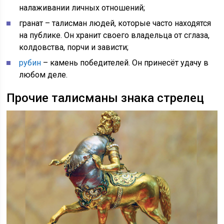
налаживании личных отношений;
гранат – талисман людей, которые часто находятся
на публике. Он хранит своего владельца от сглаза,
колдовства, порчи и зависти;
рубин
– камень победителей. Он принесёт удачу в
любом деле.
Прочие талисманы знака стрелец