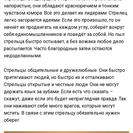
напористые, они обладают красноречием и тонким
чувством юмора. Всё это делает их лидерами. Стрелец
легко загорается идеями. Если это произошло, то он
начнёт их продвигать на каждом углу, соберёт вокруг
себя единомышленников и поведёт за собой. Но пыл
стрельца быстро остывает, а без вожака любое дело
рассыпается. Часто благородные затеи остаются
недоделанными.
Стрельцы общительные и дружелюбные. Они быстро
притягивают людей, но быстро их и отталкивают.
Стрельцы открытые и честные люди. Они не могут
держать язык за зубами. Если есть что сказать –
скажут, даже если это будет неприглядная правда. Так
они наживают себе много врагов, которые могут
мстить. В связи с этим стрельцу обязательно нужен
оберег.