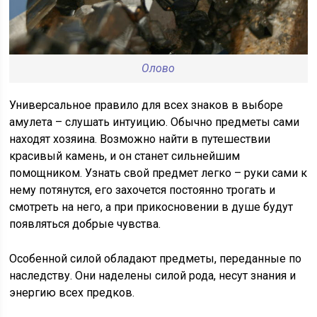
Олово
Универсальное правило для всех знаков в выборе
амулета – слушать интуицию. Обычно предметы сами
находят хозяина. Возможно найти в путешествии
красивый камень, и он станет сильнейшим
помощником. Узнать свой предмет легко – руки сами к
нему потянутся, его захочется постоянно трогать и
смотреть на него, а при прикосновении в душе будут
появляться добрые чувства.
Особенной силой обладают предметы, переданные по
наследству. Они наделены силой рода, несут знания и
энергию всех предков.