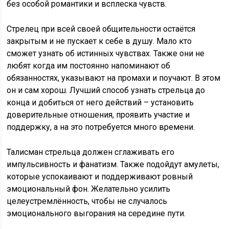
без особой романтики и всплеска чувств.
Стрелец при всей своей общительности остаётся
закрытым и не пускает к себе в душу. Мало кто
сможет узнать об истинных чувствах. Также они не
любят когда им постоянно напоминают об
обязанностях, указывают на промахи и поучают. В этом
он и сам хорош. Лучший способ узнать стрельца до
конца и добиться от него действий – установить
доверительные отношения, проявить участие и
поддержку, а на это потребуется много времени.
Талисман стрельца должен сглаживать его
импульсивность и фанатизм. Также подойдут амулеты,
которые успокаивают и поддерживают ровный
эмоциональный фон. Желательно усилить
целеустремлённость, чтобы не случалось
эмоционального выгорания на середине пути.