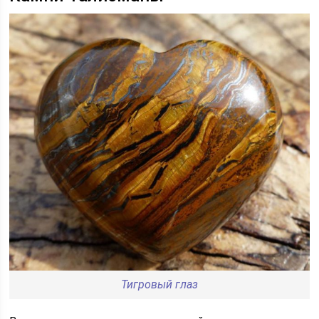
Тигровый глаз