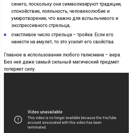
синего, поскольку они символизируют традиции,
спокойствие, лояльность, человеколюбие и
умиротворение, что важно для вспыльчивого и
экспрессивного стрельца;
счастливое число стрельца – тройка. Если его
нанести на амулет, то это усилит его свойства.
Главное в использовании любого талисмана – вера.
Без неё даже самый сильный магический предмет
потеряет силу.