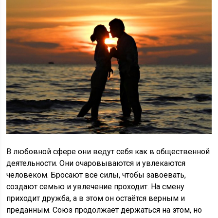
В любовной сфере они ведут себя как в общественной
деятельности. Они очаровываются и увлекаются
человеком. Бросают все силы, чтобы завоевать,
создают семью и увлечение проходит. На смену
приходит дружба, а в этом он остаётся верным и
преданным. Союз продолжает держаться на этом, но