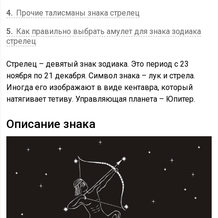
4
Прочие талисманы знака стрелец
5
Как правильно выбрать амулет для знака зодиака
стрелец
Стрелец – девятый знак зодиака. Это период с 23
ноября по 21 декабря. Символ знака – лук и стрела.
Иногда его изображают в виде кентавра, который
натягивает тетиву. Управляющая планета – Юпитер.
Описание знака