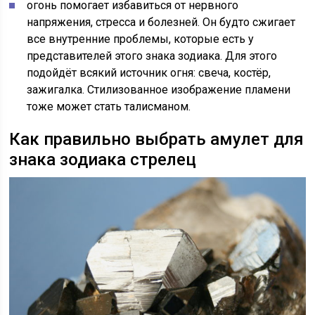
огонь помогает избавиться от нервного
напряжения, стресса и болезней. Он будто сжигает
все внутренние проблемы, которые есть у
представителей этого знака зодиака. Для этого
подойдёт всякий источник огня: свеча, костёр,
зажигалка. Стилизованное изображение пламени
тоже может стать талисманом.
Как правильно выбрать амулет для
знака зодиака стрелец