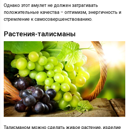
Однако этот амулет не должен затрагивать
положительные качества – оптимизм, энергичность и
стремление к самосовершенствованию.
Растения-талисманы
Талисманом можно сделать живое растение, изделие