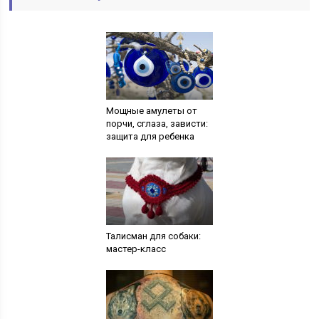
Мощные амулеты от
порчи, сглаза, зависти:
защита для ребенка
Талисман для собаки:
мастер-класс