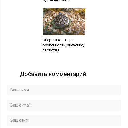
Оберега Алатырь:
особенности, значение,
свойства
Добавить комментарий