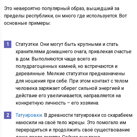
Это невероятно популярный образ, вышедший за
пределы республики, он много где используется. Вот
основные примеры:
Статуэтки. Они могут быть крупными и стать
хранителями домашнего очага, привлекая счастье
в дом. Выполняются чаще всего из
полудрагоценных камней, но встречаются и
деревянные. Мелкие статуэтки предназначены
для ношения при себе. При этом контакт с телом
человека заряжает оберег сильной энергией и
действие его увеличивается, направляется на
конкретную личность – его хозяина.
Татуировки
. В древности татуировки со скарабеем
наносили на своё тело жрецы. Это помогало им
переродиться и продолжить своё существование