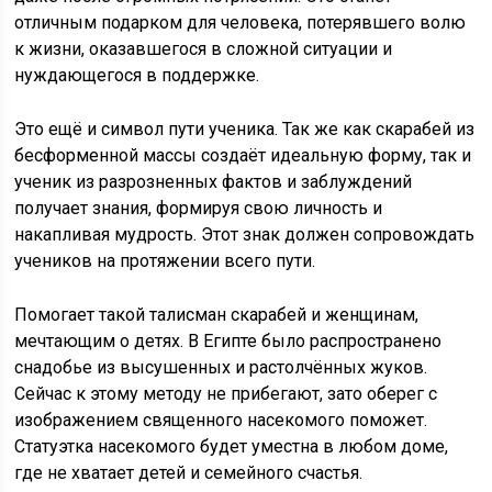
отличным подарком для человека, потерявшего волю
к жизни, оказавшегося в сложной ситуации и
нуждающегося в поддержке.
Это ещё и символ пути ученика. Так же как скарабей из
бесформенной массы создаёт идеальную форму, так и
ученик из разрозненных фактов и заблуждений
получает знания, формируя свою личность и
накапливая мудрость. Этот знак должен сопровождать
учеников на протяжении всего пути.
Помогает такой талисман скарабей и женщинам,
мечтающим о детях. В Египте было распространено
снадобье из высушенных и растолчённых жуков.
Сейчас к этому методу не прибегают, зато оберег с
изображением священного насекомого поможет.
Статуэтка насекомого будет уместна в любом доме,
где не хватает детей и семейного счастья.