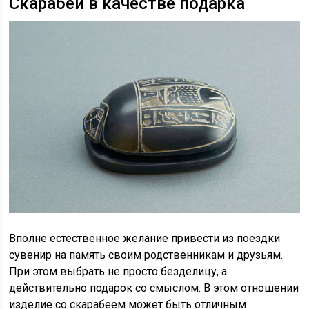
Скарабей в качестве подарка
Вполне естественное желание привести из поездки
сувенир на память своим родственникам и друзьям.
При этом выбрать не просто безделицу, а
действительно подарок со смыслом. В этом отношении
изделие со скарабеем может быть отличным