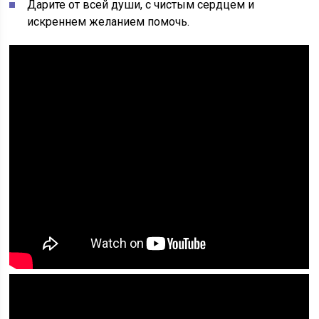
Дарите от всей души, с чистым сердцем и
искреннем желанием помочь.