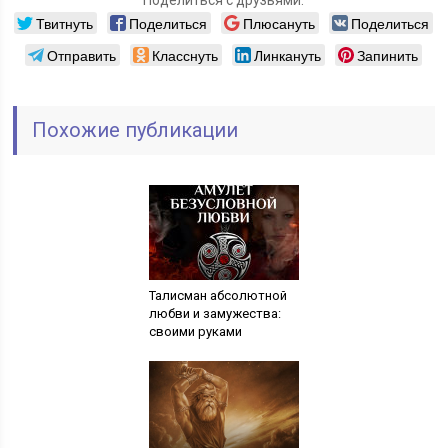
Твитнуть
Поделиться
Плюсануть
Поделиться
Отправить
Класснуть
Линкануть
Запинить
Похожие публикации
Талисман абсолютной
любви и замужества:
своими руками