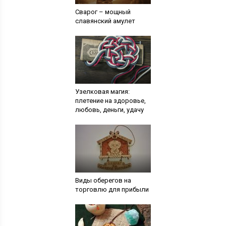
Сварог – мощный
славянский амулет
Узелковая магия:
плетение на здоровье,
любовь, деньги, удачу
Виды оберегов на
торговлю для прибыли