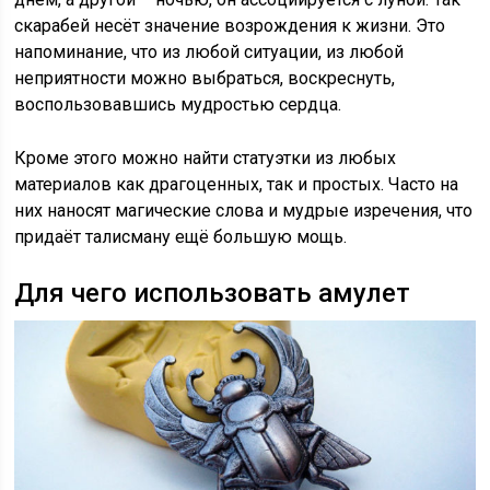
скарабей несёт значение возрождения к жизни. Это
напоминание, что из любой ситуации, из любой
неприятности можно выбраться, воскреснуть,
воспользовавшись мудростью сердца.
Кроме этого можно найти статуэтки из любых
материалов как драгоценных, так и простых. Часто на
них наносят магические слова и мудрые изречения, что
придаёт талисману ещё большую мощь.
Для чего использовать амулет