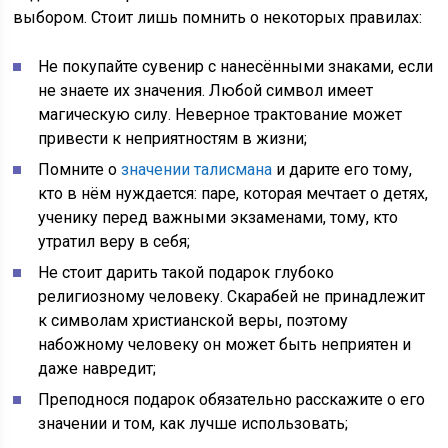
выбором. Стоит лишь помнить о некоторых правилах:
Не покупайте сувенир с нанесёнными знаками, если
не знаете их значения. Любой символ имеет
магическую силу. Неверное трактование может
привести к неприятностям в жизни;
Помните о
значении талисмана
и дарите его тому,
кто в нём нуждается: паре, которая мечтает о детях,
ученику перед важными экзаменами, тому, кто
утратил веру в себя;
Не стоит дарить такой подарок глубоко
религиозному человеку. Скарабей не принадлежит
к символам христианской веры, поэтому
набожному человеку он может быть неприятен и
даже навредит;
Преподнося подарок обязательно расскажите о его
значении и том, как лучше использовать;