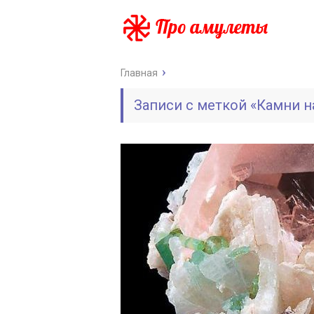
Главная
Записи с меткой «Камни на