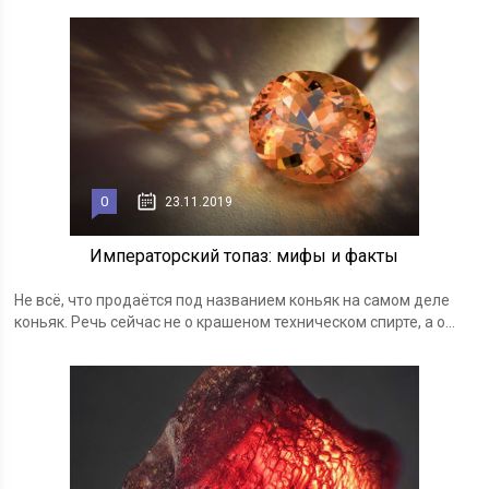
0
23.11.2019
Императорский топаз: мифы и факты
Не всё, что продаётся под названием коньяк на самом деле
коньяк. Речь сейчас не о крашеном техническом спирте, а о...