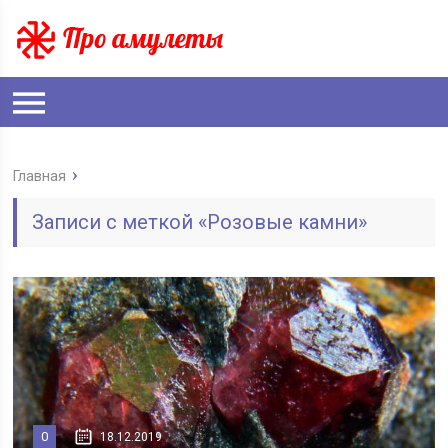
Главная
Записи с меткой «Розовые камни»
0
18.12.2019