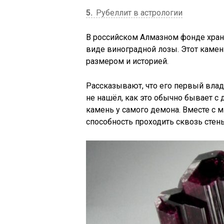
5
Рубеллит в астрологии
В российском Алмазном фонде хран
виде виноградной лозы. Этот камен
размером и историей.
Рассказывают, что его первый владе
не нашёл, как это обычно бывает 
камень у самого демона. Вместе с 
способность проходить сквозь стен