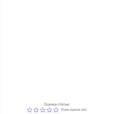
Оценка статьи:
(Пока оценок нет)