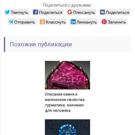
Поделиться с друзьями:
Твитнуть
Поделиться
Плюсануть
Поделиться
Отправить
Класснуть
Линкануть
Запинить
Похожие публикации
Описание камня и
магические свойства
турмалина: значение
для человека