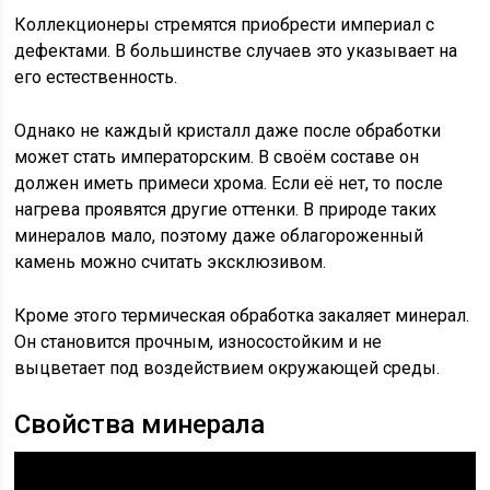
Коллекционеры стремятся приобрести империал с
дефектами. В большинстве случаев это указывает на
его естественность.
Однако не каждый кристалл даже после обработки
может стать императорским. В своём составе он
должен иметь примеси хрома. Если её нет, то после
нагрева проявятся другие оттенки. В природе таких
минералов мало, поэтому даже облагороженный
камень можно считать эксклюзивом.
Кроме этого термическая обработка закаляет минерал.
Он становится прочным, износостойким и не
выцветает под воздействием окружающей среды.
Свойства минерала