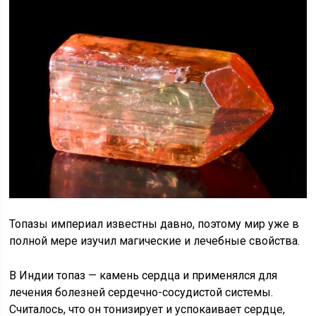
Топазы империал известны давно, поэтому мир уже в
полной мере изучил магические и лечебные свойства.
В Индии топаз — камень сердца и применялся для
лечения болезней сердечно-сосудистой системы.
Считалось, что он тонизирует и успокаивает сердце,