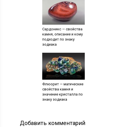
Сардоникс — свойства
камня, описание и кому
подходит по знаку
зодиака
Флюорит — магические
свойства камня и
значение кристалла по
знаку зодиака
Добавить комментарий