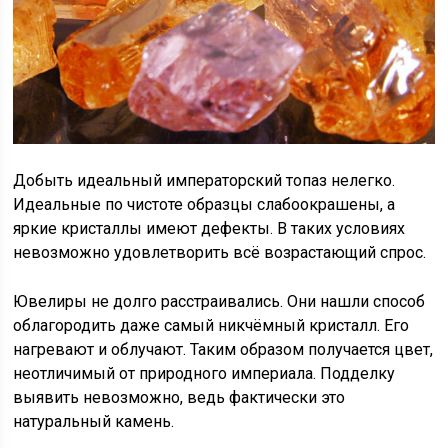
Добыть идеальный императорский топаз нелегко.
Идеальные по чистоте образцы слабоокрашены, а
яркие кристаллы имеют дефекты. В таких условиях
невозможно удовлетворить всё возрастающий спрос.
Ювелиры не долго расстраивались. Они нашли способ
облагородить даже самый никчёмный кристалл. Его
нагревают и облучают. Таким образом получается цвет,
неотличимый от природного империала. Подделку
выявить невозможно, ведь фактически это
натуральный камень.