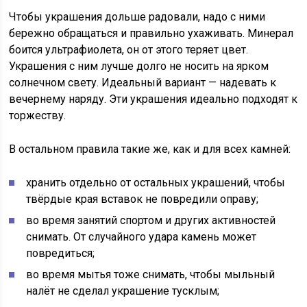
Чтобы украшения дольше радовали, надо с ними
бережно обращаться и правильно ухаживать. Минерал
боится ультрафиолета, он от этого теряет цвет.
Украшения с ним лучше долго не носить на ярком
солнечном свету. Идеальный вариант — надевать к
вечернему наряду. Эти украшения идеально подходят к
торжеству.
В остальном правила такие же, как и для всех камней:
хранить отдельно от остальных украшений, чтобы
твёрдые края вставок не повредили оправу;
во время занятий спортом и других активностей
снимать. От случайного удара камень может
повредиться;
во время мытья тоже снимать, чтобы мыльный
налёт не сделал украшение тусклым;