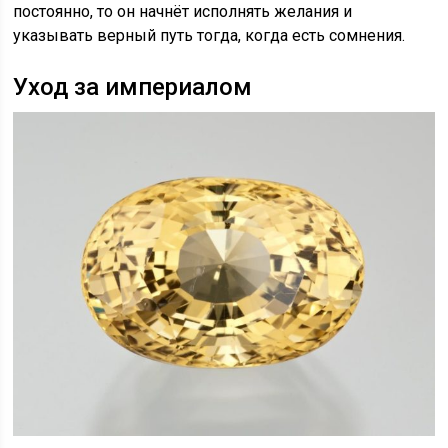
постоянно, то он начнёт исполнять желания и
указывать верный путь тогда, когда есть сомнения.
Уход за империалом