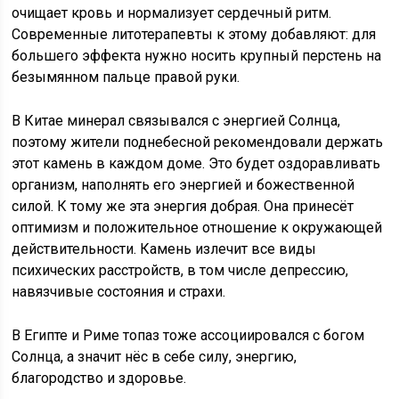
очищает кровь и нормализует сердечный ритм.
Современные литотерапевты к этому добавляют: для
большего эффекта нужно носить крупный перстень на
безымянном пальце правой руки.
В Китае минерал связывался с энергией Солнца,
поэтому жители поднебесной рекомендовали держать
этот камень в каждом доме. Это будет оздоравливать
организм, наполнять его энергией и божественной
силой. К тому же эта энергия добрая. Она принесёт
оптимизм и положительное отношение к окружающей
действительности. Камень излечит все виды
психических расстройств, в том числе депрессию,
навязчивые состояния и страхи.
В Египте и Риме топаз тоже ассоциировался с богом
Солнца, а значит нёс в себе силу, энергию,
благородство и здоровье.