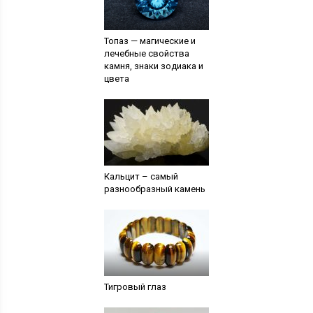
Топаз — магические и
лечебные свойства
камня, знаки зодиака и
цвета
Кальцит – самый
разнообразный камень
Тигровый глаз