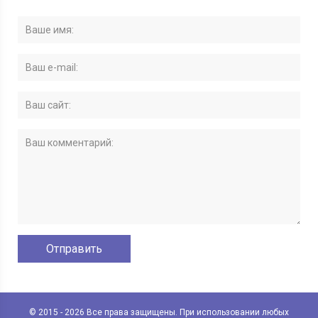
© 2015 - 2026 Все права защищены. При использовании любых