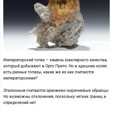
Императорский топаз — камень ювелирного качества,
который добывают в Орто Прето. Но в здешних копях
есть разные топазы, какие же из них считаются
императорскими?
Эталонным считаются оранжево-коричневые образцы.
Но возможны отклонения, поскольку чётких границ и
определений нет.