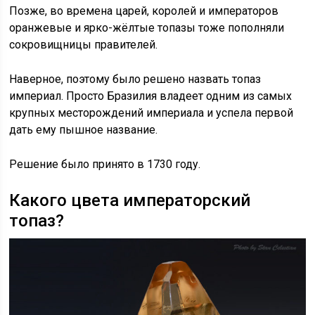
Позже, во времена царей, королей и императоров
оранжевые и ярко-жёлтые топазы тоже пополняли
сокровищницы правителей.
Наверное, поэтому было решено назвать топаз
империал. Просто Бразилия владеет одним из самых
крупных месторождений империала и успела первой
дать ему пышное название.
Решение было принято в 1730 году.
Какого цвета императорский
топаз?