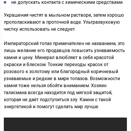
не допускать контакта с химическими средствами.
Украшения чистят в мыльном растворе, затем хорошо
прополаскивают в проточной воде. Ультразвуковую
чистку использовать не следует.
Императорский топаз примечателен не названием, это
лишь желание его продавцов повысить узнаваемость
камня и цену. Минерал влюбляет в себя красотой
окраски и блеском. Тонкие переходы красок от
розового к золотому или благородный коричневый
узнаваемые и редкие в мире топазов. Возможности
камня тоже нельзя обойти вниманием. Хозяин
талисмана всегда находится под мягкой защитой,
которая не даёт подступиться злу. Камни с такой
энергетикой и помогут сделать мир лучше.