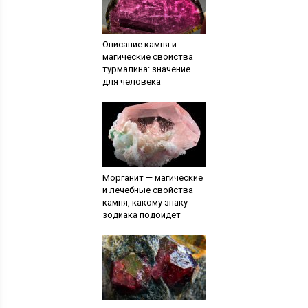
Описание камня и
магические свойства
турмалина: значение
для человека
Морганит — магические
и лечебные свойства
камня, какому знаку
зодиака подойдет