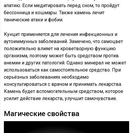
апатию. Если медитировать перед сном, то пройдут
бессонница и кошмары. Также камень лечит
панические атаки и фобии.
Кунцит применяется для лечения инфекционных и
аутоиммунных заболеваний. Замечено, что самоцвет
положительно влияет на кроветворную функцию
организма, поэтому может быть средством против
анемии и других патологий. Однако минерал не может
использоваться как самостоятельное средство. При
серьёзных заболеваниях необходимо
консультироваться с врачом и принимать лекарства.
Камень будет вспомогательным средством, которое
усилит действие лекарств, улучшит самочувствие.
Магические свойства