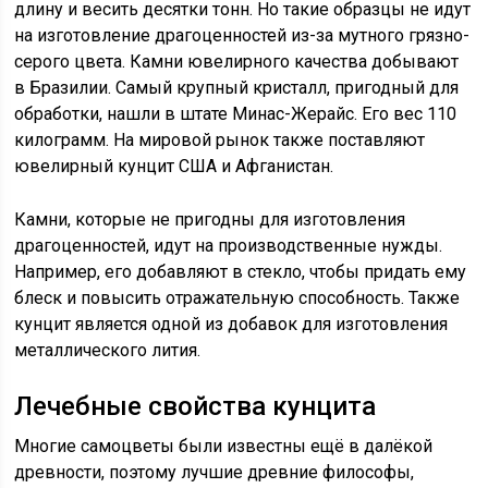
длину и весить десятки тонн. Но такие образцы не идут
на изготовление драгоценностей из-за мутного грязно-
серого цвета. Камни ювелирного качества добывают
в Бразилии. Самый крупный кристалл, пригодный для
обработки, нашли в штате Минас-Жерайс. Его вес 110
килограмм. На мировой рынок также поставляют
ювелирный кунцит США и Афганистан.
Камни, которые не пригодны для изготовления
драгоценностей, идут на производственные нужды.
Например, его добавляют в стекло, чтобы придать ему
блеск и повысить отражательную способность. Также
кунцит является одной из добавок для изготовления
металлического лития.
Лечебные свойства кунцита
Многие самоцветы были известны ещё в далёкой
древности, поэтому лучшие древние философы,