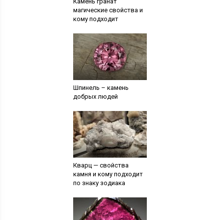
Камень гранат
магические свойства и
кому подходит
Шпинель – камень
добрых людей
Кварц — свойства
камня и кому подходит
по знаку зодиака