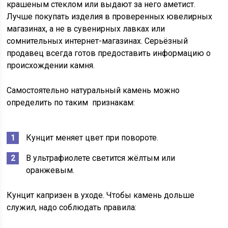
крашеным стеклом или выдают за него аметист.
Лучше покупать изделия в проверенных ювелирных
магазинах, а не в сувенирных лавках или
сомнительных интернет-магазинах. Серьёзный
продавец всегда готов предоставить информацию о
происхождении камня.
Самостоятельно натуральный камень можно
определить по таким признакам:
Кунцит меняет цвет при повороте.
В ультрафиолете светится жёлтым или
оранжевым.
Кунцит капризен в уходе. Чтобы камень дольше
служил, надо соблюдать правила: