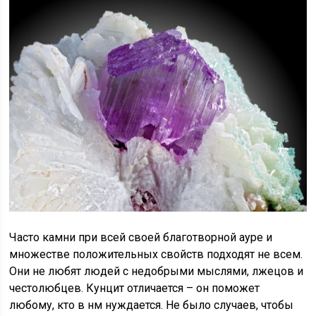
Часто камни при всей своей благотворной ауре и
множестве положительных свойств подходят не всем.
Они не любят людей с недобрыми мыслями, лжецов и
честолюбцев. Кунцит отличается – он поможет
любому, кто в нм нуждается. Не было случаев, чтобы