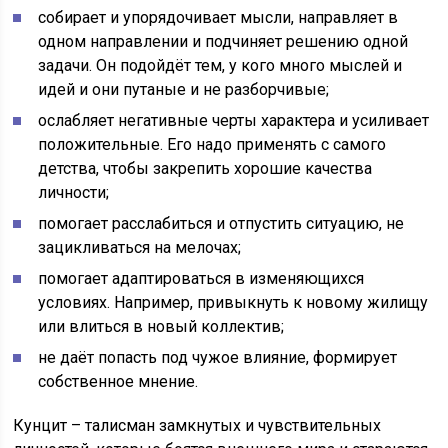
собирает и упорядочивает мысли, направляет в
одном направлении и подчиняет решению одной
задачи. Он подойдёт тем, у кого много мыслей и
идей и они путаные и не разборчивые;
ослабляет негативные черты характера и усиливает
положительные. Его надо применять с самого
детства, чтобы закрепить хорошие качества
личности;
помогает расслабиться и отпустить ситуацию, не
зацикливаться на мелочах;
помогает адаптироваться в изменяющихся
условиях. Например, привыкнуть к новому жилищу
или влиться в новый коллектив;
не даёт попасть под чужое влияние, формирует
собственное мнение.
Кунцит – талисман замкнутых и чувствительных