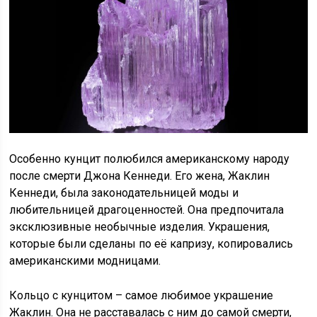
Особенно кунцит полюбился американскому народу
после смерти Джона Кеннеди. Его жена, Жаклин
Кеннеди, была законодательницей моды и
любительницей драгоценностей. Она предпочитала
эксклюзивные необычные изделия. Украшения,
которые были сделаны по её капризу, копировались
американскими модницами.
Кольцо с кунцитом – самое любимое украшение
Жаклин. Она не расставалась с ним до самой смерти,