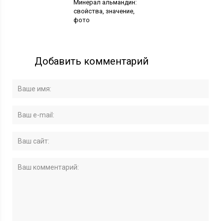
Минерал альмандин:
свойства, значение,
фото
Добавить комментарий