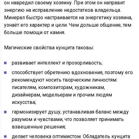
он навредил своему хозяину. При этом он направит
энергию на исправление недостатков владельца.
Минерал быстро настраивается на энергетику хозяина,
узнаёт его характер и цели. Чем дольше общение, тем
больше помощи от камня.
Магические свойства кунцита таковы:
развивает интеллект и прозорливость;
способствует обретению вдохновения, поэтому его
рекомендуют носить творческим личностям:
писателям, композиторам, художникам,
дизайнерам, модельерам и прочим людям
искусства;
гармонизирует душу, устанавливая баланс между
разумом и чувствами, что позволяет принимать
взвешенные решения;
делает человека оптимистом. Обладатель кунцита