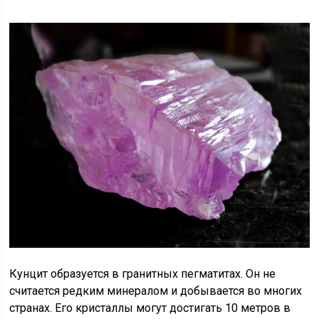
Кунцит образуется в гранитных пегматитах. Он не
считается редким минералом и добывается во многих
странах. Его кристаллы могут достигать 10 метров в