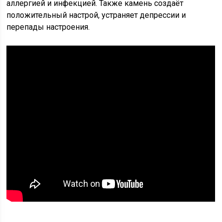
аллергией и инфекцией. Также камень создаёт
положительный настрой, устраняет депрессии и
перепады настроения.