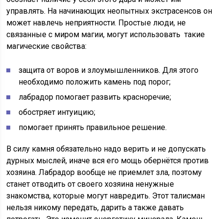
управлять. На начинающих неопытных экстрасенсов он
может навлечь неприятности. Простые люди, не
связанные с миром магии, могут использовать такие
магические свойства:
защита от воров и злоумышленников. Для этого
необходимо положить камень под порог;
лабрадор помогает развить красноречие;
обостряет интуицию;
помогает принять правильное решение.
В силу камня обязательно надо верить и не допускать
дурных мыслей, иначе вся его мощь обернётся против
хозяина. Лабрадор вообще не приемлет зла, поэтому
станет отводить от своего хозяина ненужные
знакомства, которые могут навредить. Этот талисман
нельзя никому передать, дарить а также давать