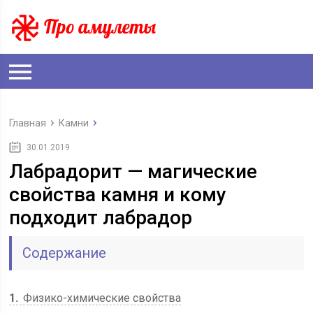
Главная
Камни
30.01.2019
Лабрадорит — магические
свойства камня и кому
подходит лабрадор
Содержание
1
Физико-химические свойства