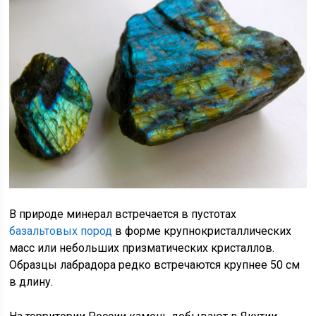
В природе минерал встречается в пустотах
базальтовых пород
в форме крупнокристаллических
масс или небольших призматических кристаллов.
Образцы лабрадора редко встречаются крупнее 50 см
в длину.