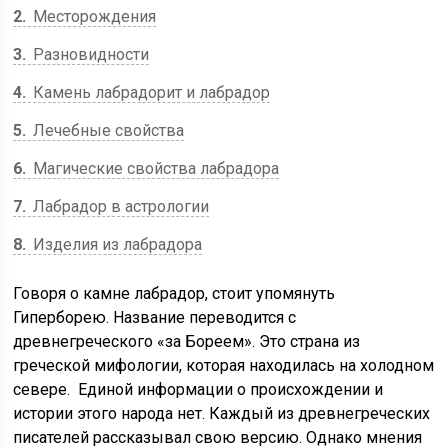
2
Месторождения
3
Разновидности
4
Камень лабрадорит и лабрадор
5
Лечебные свойства
6
Магические свойства лабрадора
7
Лабрадор в астрологии
8
Изделия из лабрадора
Говоря о камне лабрадор, стоит упомянуть
Гиперборею. Название переводится с
древнегреческого «за Бореем». Это страна из
греческой мифологии, которая находилась на холодном
севере. Единой информации о происхождении и
истории этого народа нет. Каждый из древнегреческих
писателей рассказывал свою версию. Однако мнения