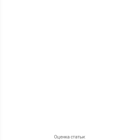
Оценка статьи: