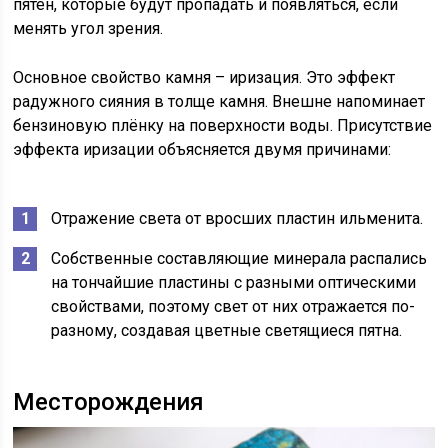
пятен, которые будут пропадать и появляться, если
менять угол зрения.
Основное свойство камня – иризация. Это эффект
радужного сияния в толще камня. Внешне напоминает
бензиновую плёнку на поверхности воды. Присутствие
эффекта иризации объясняется двумя причинами:
Отражение света от вросших пластин ильменита.
Собственные составляющие минерала распались
на тончайшие пластины с разными оптическими
свойствами, поэтому свет от них отражается по-
разному, создавая цветные светящиеся пятна.
Месторождения