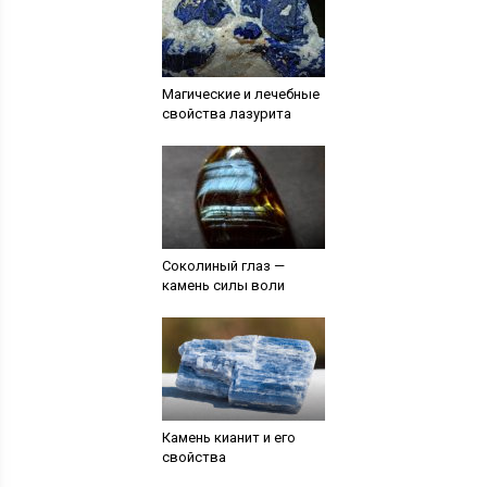
Магические и лечебные
свойства лазурита
Соколиный глаз —
камень силы воли
Камень кианит и его
свойства