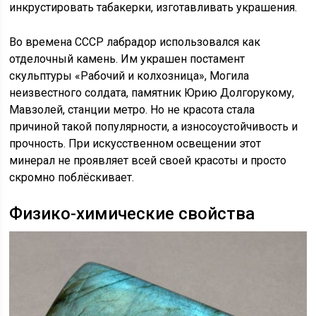
инкрустировать табакерки, изготавливать украшения.
Во времена СССР лабрадор использовался как
отделочный камень. Им украшен постамент
скульптуры «Рабочий и колхозница», Могила
неизвестного солдата, памятник Юрию Долгорукому,
Мавзолей, станции метро. Но не красота стала
причиной такой популярности, а износоустойчивость и
прочность. При искусственном освещении этот
минерал не проявляет всей своей красоты и просто
скромно поблёскивает.
Физико-химические свойства