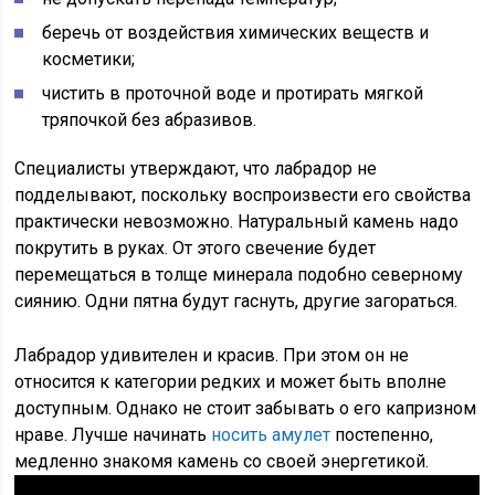
беречь от воздействия химических веществ и
косметики;
чистить в проточной воде и протирать мягкой
тряпочкой без абразивов.
Специалисты утверждают, что лабрадор не
подделывают, поскольку воспроизвести его свойства
практически невозможно. Натуральный камень надо
покрутить в руках. От этого свечение будет
перемещаться в толще минерала подобно северному
сиянию. Одни пятна будут гаснуть, другие загораться.
Лабрадор удивителен и красив. При этом он не
относится к категории редких и может быть вполне
доступным. Однако не стоит забывать о его капризном
нраве. Лучше начинать
носить амулет
постепенно,
медленно знакомя камень со своей энергетикой.