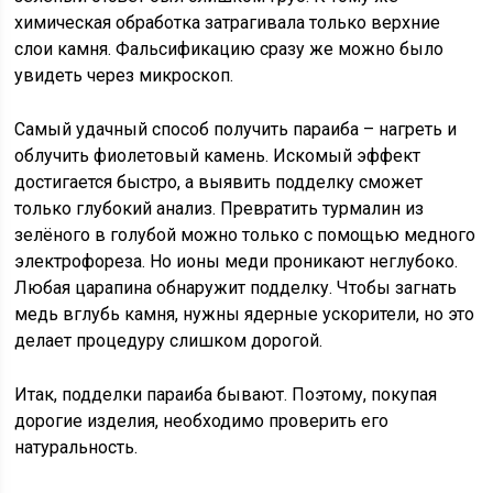
химическая обработка затрагивала только верхние
слои камня. Фальсификацию сразу же можно было
увидеть через микроскоп.
Самый удачный способ получить параиба – нагреть и
облучить фиолетовый камень. Искомый эффект
достигается быстро, а выявить подделку сможет
только глубокий анализ. Превратить турмалин из
зелёного в голубой можно только с помощью медного
электрофореза. Но ионы меди проникают неглубоко.
Любая царапина обнаружит подделку. Чтобы загнать
медь вглубь камня, нужны ядерные ускорители, но это
делает процедуру слишком дорогой.
Итак, подделки параиба бывают. Поэтому, покупая
дорогие изделия, необходимо проверить его
натуральность.