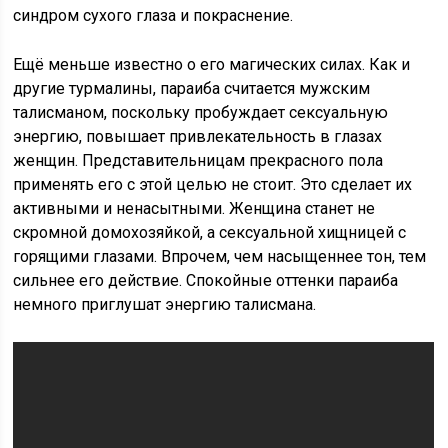
синдром сухого глаза и покраснение.
Ещё меньше известно о его магических силах. Как и
другие турмалины, параиба считается мужским
талисманом, поскольку пробуждает сексуальную
энергию, повышает привлекательность в глазах
женщин. Представительницам прекрасного пола
применять его с этой целью не стоит. Это сделает их
активными и ненасытными. Женщина станет не
скромной домохозяйкой, а сексуальной хищницей с
горящими глазами. Впрочем, чем насыщеннее тон, тем
сильнее его действие. Спокойные оттенки параиба
немного приглушат энергию талисмана.