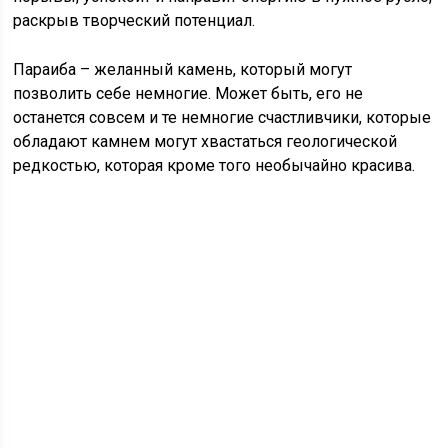
раскрыв творческий потенциал.
Параиба – желанный камень, который могут
позволить себе немногие. Может быть, его не
останется совсем и те немногие счастливчики, которые
обладают камнем могут хвастаться геологической
редкостью, которая кроме того необычайно красива.