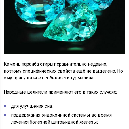
Камень параиба открыт сравнительно недавно,
поэтому специфических свойств ещё не выделено. Но
ему присущи все особенности турмалина.
Народные целители применяют его в таких случаях:
для улучшения сна;
поддержания эндокринной системы во время
лечения болезней щитовидной железы;