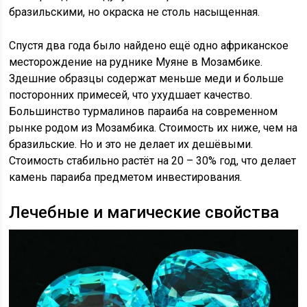
бразильскими, но окраска не столь насыщенная.
Спустя два года было найдено ещё одно африканское
месторождение на руднике Муяне в Мозамбике.
Здешние образцы содержат меньше меди и больше
посторонних примесей, что ухудшает качество.
Большинство турмалинов параиба на современном
рынке родом из Мозамбика. Стоимость их ниже, чем на
бразильские. Но и это не делает их дешёвыми.
Стоимость стабильно растёт на 20 – 30% год, что делает
камень параиба предметом инвестирования.
Лечебные и магические свойства