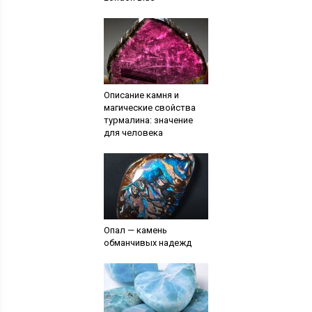
Описание камня и
магические свойства
турмалина: значение
для человека
Опал — камень
обманчивых надежд