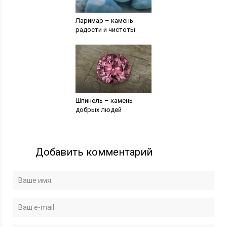
Ларимар – камень
радости и чистоты
Шпинель – камень
добрых людей
Добавить комментарий