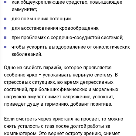
как общеукрепляющее средство, повышающее
иммунитет;
для повышения потенции;
для восстановления кровообращения;
при проблемах с сердечно-сосудистой системой;
чтобы ускорить выздоровление от онкологических
заболеваний.
Одно из свойств параиба, которое проявляется
особенно ярко – успокаивать нервную систему. В
стрессовых ситуациях, во время депрессивных
состояний, при больших физических и моральных
нагрузках амулет снимет напряжение, успокоит,
приведёт душу в гармонию, добавит позитива.
Если смотреть через кристалл на просвет, то можно
снять усталость с глаз после долгой работы за
компьютером. Это вернёт остроту зрению, снимет