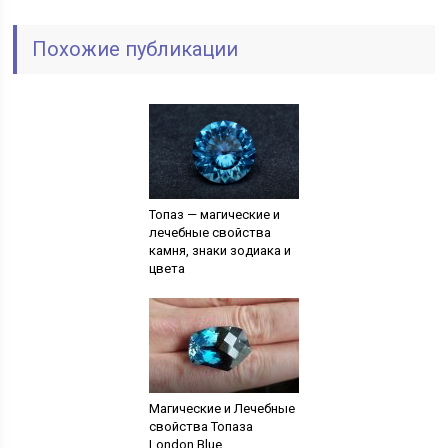
Похожие публикации
Топаз — магические и
лечебные свойства
камня, знаки зодиака и
цвета
Магические и Лечебные
свойства Топаза
London Blue