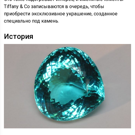
Tiffany & Co записываются в очередь, чтобы
приобрести эксклюзивное украшение, созданное
специально под камень.
История