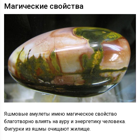
Магические свойства
Яшмовые амулеты имею магическое свойство
благотворно влиять на ауру и энергетику человека.
Фигурки из яшмы очищают жилище.