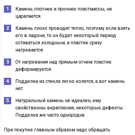
Камень плотнее и прочнее пластмассы, не
царапается.
Камень плохо проводит тепло, поэтому если взять
его в ладони, то он будет некоторый период
оставаться холодным, а пластик сразу
нагревается.
От нагревания над прямым огнём пластик
деформируется.
Подделка из стекла легко колется, а вот камень
нет.
Натуральный камень не идеален, ему
свойственны вкрапления, некоторые дефекты.
Подделка же часто однородна.
При покупке главным образом надо обращать