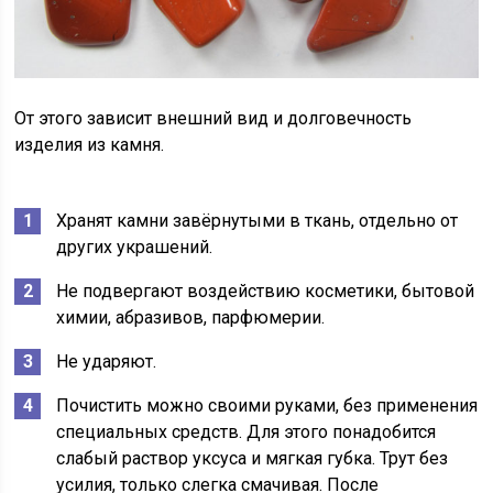
От этого зависит внешний вид и долговечность
изделия из камня.
Хранят камни завёрнутыми в ткань, отдельно от
других украшений.
Не подвергают воздействию косметики, бытовой
химии, абразивов, парфюмерии.
Не ударяют.
Почистить можно своими руками, без применения
специальных средств. Для этого понадобится
слабый раствор уксуса и мягкая губка. Трут без
усилия, только слегка смачивая. После