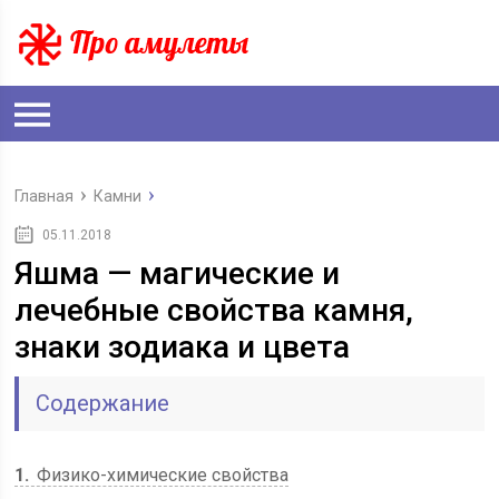
Главная
Камни
05.11.2018
Яшма — магические и
лечебные свойства камня,
знаки зодиака и цвета
Содержание
1
Физико-химические свойства