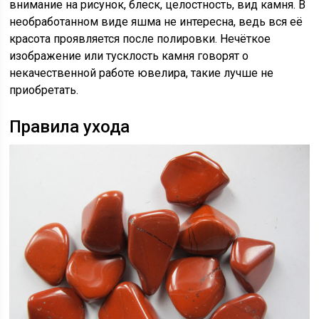
внимание на рисунок, блеск, целостность, вид камня. В
необработанном виде яшма не интересна, ведь вся её
красота проявляется после полировки. Нечёткое
изображение или тусклость камня говорят о
некачественной работе ювелира, такие лучше не
приобретать.
Правила ухода