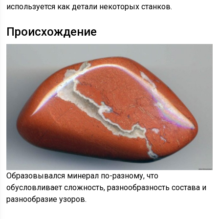
используется как детали некоторых станков.
Происхождение
Образовывался минерал по-разному, что
обусловливает сложность, разнообразность состава и
разнообразие узоров.