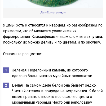
Зелёная яшма
Яшмы, хоть и относятся к кварцам, но разнообразны по
примесям, что объясняется условиями их
формирования. Классификация яшм сложна и запутана,
поскольку их можно делить и по цветам, и по рисунку.
Основные расцветки:
Зелёная. Поделочный камень, из которого
сделано большинство музейных экспонатов.
Белая. На самом деле белой она бывает редко.
Чистый оттенок в природе не встречается. К белой
яшме принято относить все светлые цвета с
мозаичными узорами. Часто они наполовину