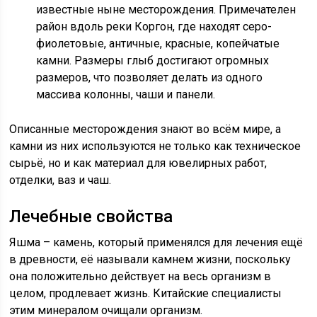
известные ныне месторождения. Примечателен
район вдоль реки Коргон, где находят серо-
фиолетовые, античные, красные, копейчатые
камни. Размеры глыб достигают огромных
размеров, что позволяет делать из одного
массива колонны, чаши и панели.
Описанные месторождения знают во всём мире, а
камни из них используются не только как техническое
сырьё, но и как материал для ювелирных работ,
отделки, ваз и чаш.
Лечебные свойства
Яшма – камень, который применялся для лечения ещё
в древности, её называли камнем жизни, поскольку
она положительно действует на весь организм в
целом, продлевает жизнь. Китайские специалисты
этим минералом очищали организм.