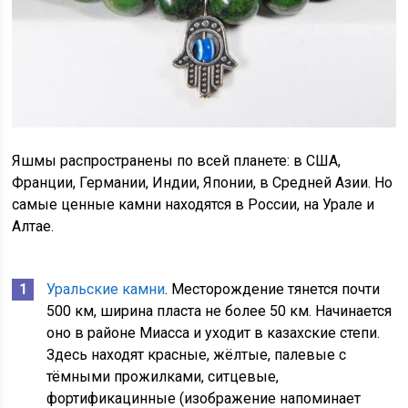
Яшмы распространены по всей планете: в США,
Франции, Германии, Индии, Японии, в Средней Азии. Но
самые ценные камни находятся в России, на Урале и
Алтае.
Уральские камни
. Месторождение тянется почти
500 км, ширина пласта не более 50 км. Начинается
оно в районе Миасса и уходит в казахские степи.
Здесь находят красные, жёлтые, палевые с
тёмными прожилками, ситцевые,
фортификацинные (изображение напоминает